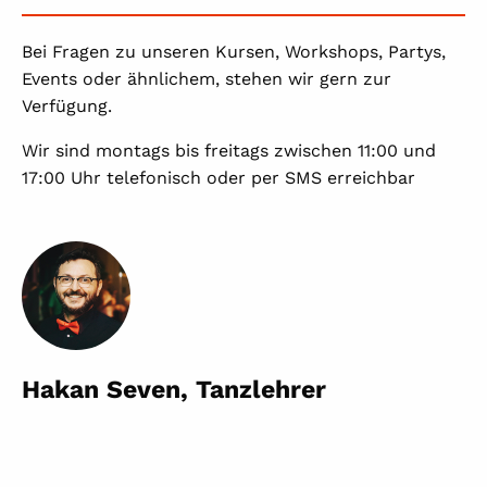
Bei Fragen zu unseren Kursen, Workshops, Partys,
Events oder ähnlichem, stehen wir gern zur
Verfügung.
Wir sind montags bis freitags zwischen 11:00 und
17:00 Uhr telefonisch oder per SMS erreichbar
Hakan Seven, Tanzlehrer