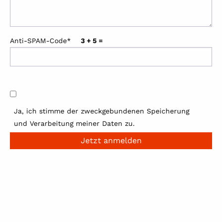
Anti-SPAM-Code*
3 + 5 =
Ja, ich stimme der zweckgebundenen Speicherung
und Verarbeitung meiner Daten zu.
Jetzt anmelden