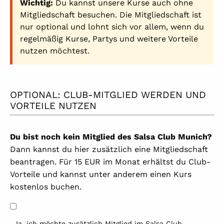
Wichtig:
Du kannst unsere Kurse auch ohne
Mitgliedschaft besuchen. Die Mitgliedschaft ist
nur optional und lohnt sich vor allem, wenn du
regelmäßig Kurse, Partys und weitere Vorteile
nutzen möchtest.
OPTIONAL: CLUB-MITGLIED WERDEN UND
VORTEILE NUTZEN
Du bist noch kein Mitglied des Salsa Club Munich?
Dann kannst du hier zusätzlich eine Mitgliedschaft
beantragen. Für 15 EUR im Monat erhältst du Club-
Vorteile und kannst unter anderem einen Kurs
kostenlos buchen.
Ja, ich möchte zusätzlich Mitglied im Salsa Club