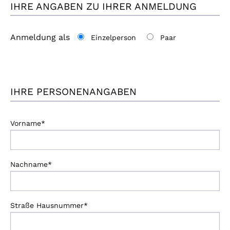
IHRE ANGABEN ZU IHRER ANMELDUNG
Anmeldung als
Einzelperson
Paar
IHRE PERSONENANGABEN
Vorname*
Nachname*
Straße Hausnummer*