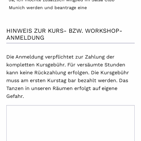
Munich werden und beantrage eine
HINWEIS ZUR KURS- BZW. WORKSHOP-
ANMELDUNG
Die Anmeldung verpflichtet zur Zahlung der
kompletten Kursgebühr. Für versäumte Stunden
kann keine Rückzahlung erfolgen. Die Kursgebühr
muss am ersten Kurstag bar bezahlt werden. Das
Tanzen in unseren Räumen erfolgt auf eigene
Gefahr.