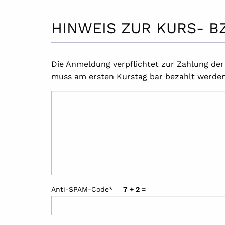
HINWEIS ZUR KURS- 
Die Anmeldung verpflichtet zur Zahlung de
muss am ersten Kurstag bar bezahlt werden.
Anti-SPAM-Code*
7 + 2 =