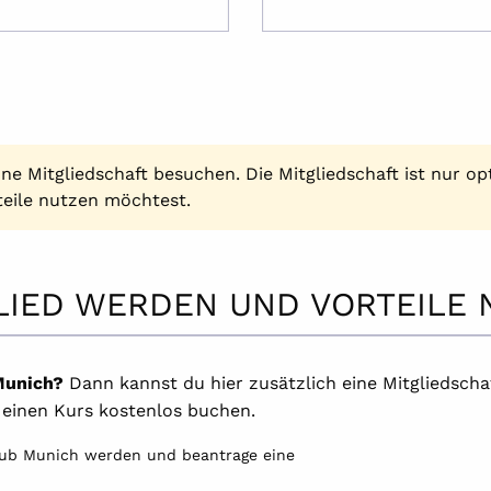
 Mitgliedschaft besuchen. Die Mitgliedschaft ist nur opt
teile nutzen möchtest.
LIED WERDEN UND VORTEILE
 Munich?
Dann kannst du hier zusätzlich eine Mitgliedscha
 einen Kurs kostenlos buchen.
Club Munich werden und beantrage eine