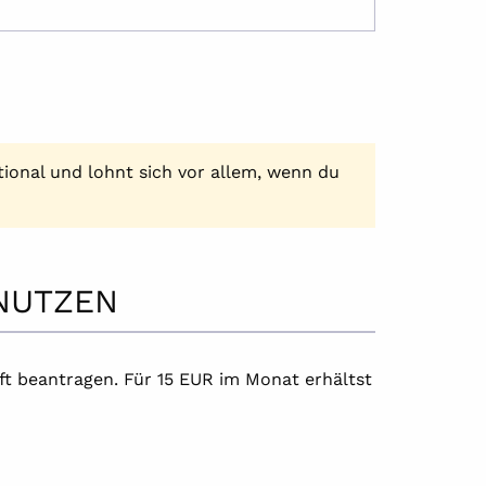
ional und lohnt sich vor allem, wenn du
 NUTZEN
ft beantragen. Für 15 EUR im Monat erhältst