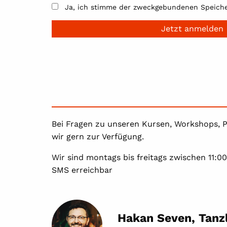
Ja, ich stimme der zweckgebundenen Speiche
Jetzt anmelden
Bei Fragen zu unseren Kursen, Workshops, P
wir gern zur Verfügung.
Wir sind montags bis freitags zwischen 11:0
SMS erreichbar
Hakan Seven, Tanz