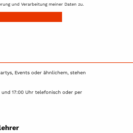
rung und Verarbeitung meiner Daten zu.
artys, Events oder ähnlichem, stehen
0 und 17:00 Uhr telefonisch oder per
lehrer