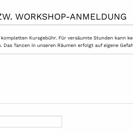
BZW. WORKSHOP-ANMELDUNG
r kompletten Kursgebühr. Für versäumte Stunden kann ke
 Das Tanzen in unseren Räumen erfolgt auf eigene Gefah