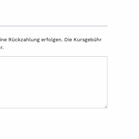
ine Rückzahlung erfolgen. Die Kursgebühr
r.