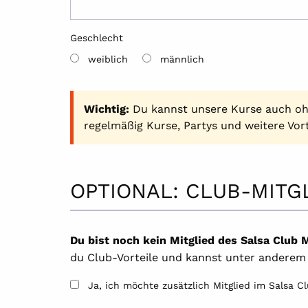
Geschlecht
weiblich
männlich
Wichtig:
Du kannst unsere Kurse auch ohne
regelmäßig Kurse, Partys und weitere Vor
OPTIONAL: CLUB-MITG
Du bist noch kein Mitglied des Salsa Club
du Club-Vorteile und kannst unter anderem
Ja, ich möchte zusätzlich Mitglied im Salsa 