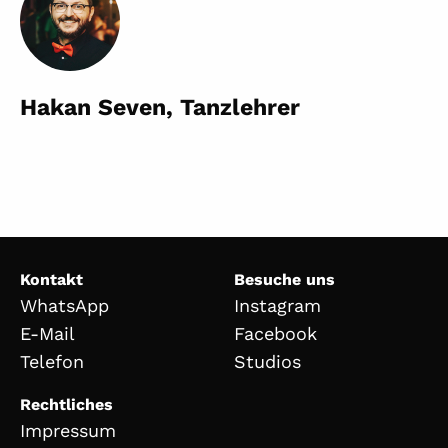
Hakan Seven, Tanzlehrer
Kontakt
Besuche uns
WhatsApp
Instagram
E-Mail
Facebook
Telefon
Studios
Rechtliches
Impressum