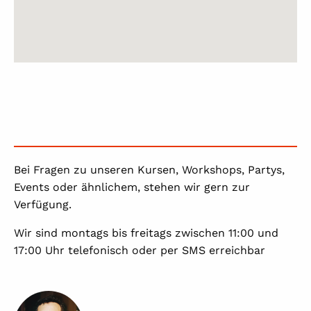
Bei Fragen zu unseren Kursen, Workshops, Partys,
Events oder ähnlichem, stehen wir gern zur
Verfügung.
Wir sind montags bis freitags zwischen 11:00 und
17:00 Uhr telefonisch oder per SMS erreichbar