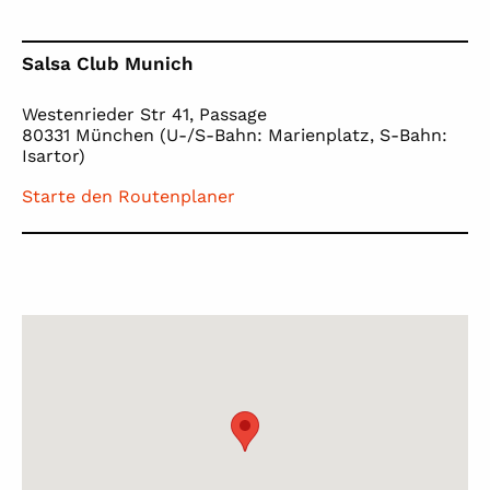
Salsa Club Munich
Westenrieder Str 41, Passage
80331 München (U-/S-Bahn: Marienplatz, S-Bahn:
Isartor)
Starte den Routenplaner