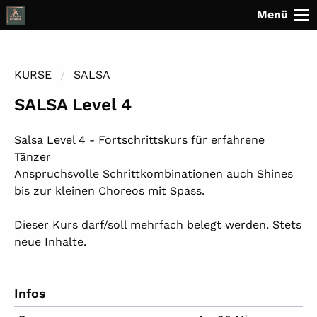
Menü
KURSE
SALSA
SALSA Level 4
Salsa Level 4 - Fortschrittskurs für erfahrene
Tänzer
Anspruchsvolle Schrittkombinationen auch Shines
bis zur kleinen Choreos mit Spass.
Dieser Kurs darf/soll mehrfach belegt werden. Stets
neue Inhalte.
Infos