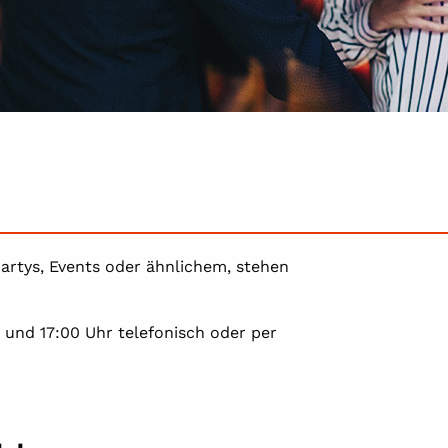
artys, Events oder ähnlichem, stehen
0 und 17:00 Uhr telefonisch oder per