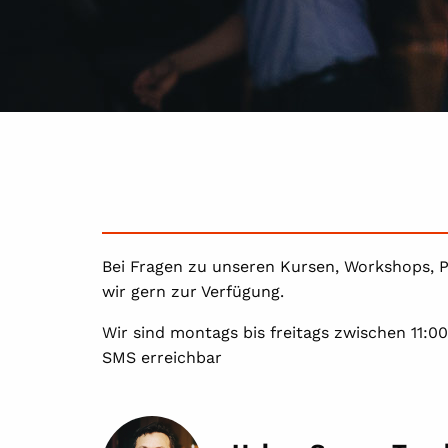
Bei Fragen zu unseren Kursen, Workshops, P
wir gern zur Verfügung.
Wir sind montags bis freitags zwischen 11:0
SMS erreichbar