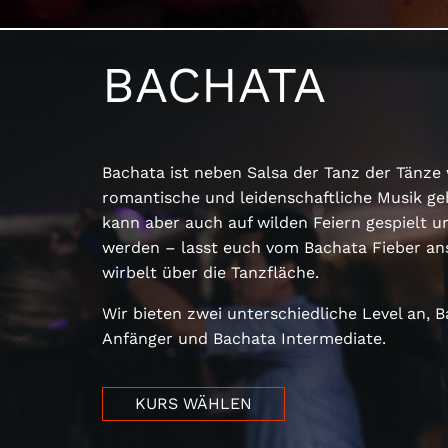
BACHATA
Bachata ist neben Salsa der Tanz der Tänz
romantische und leidenschaftliche Musik ge
kann aber auch auf wilden Feiern gespielt u
werden – lasst euch vom Bachata Fieber a
wirbelt über die Tanzfläche.
Wir bieten zwei unterschiedliche Level an, B
Anfänger und Bachata Intermediate.
KURS WÄHLEN