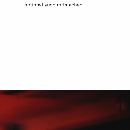
optional auch mitmachen.