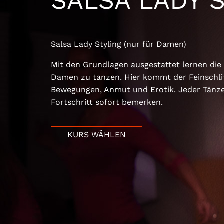
SALSA LADY 
Salsa Lady Styling (nur für Damen)
Mit den Grundlagen ausgestattet lernen die
Damen zu tanzen. Hier kommt der Feinschlif
Bewegungen, Anmut und Erotik. Jeder Tänz
Fortschritt sofort bemerken.
KURS WÄHLEN